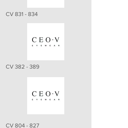
CV 831 - 834
CV 382 - 389
CV 804 - 827