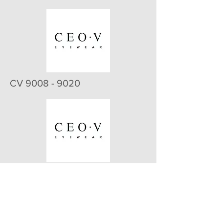
CV 9008 - 9020
CV 9003 - 9011