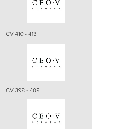
CV 410 - 413
CV 398 - 409