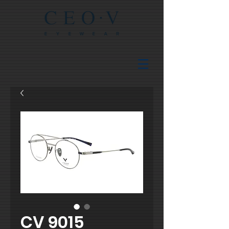
CV 9015